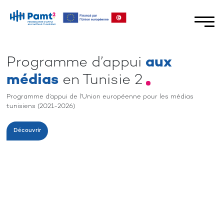
Programme d’appui
aux
médias
en Tunisie 2
Programme d’appui de l’Union européenne pour les médias
tunisiens (2021-2026)
Découvrir