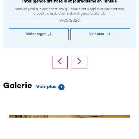
Intelligence artificielle et journalisme en Tunisie
Analyse juridique des sanctions qui pourraient s’appliquer aux contenus
produits à l’aide d’outils d’intelligence artificielle
9/03/2026
Télécharger
Voir plus
Galerie
Voir plus
+