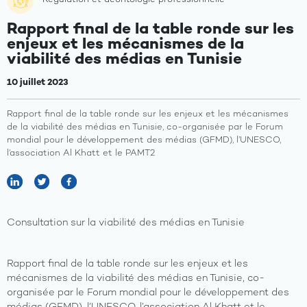
Régulation et déontologie professionnelle
Rapport final de la table ronde sur les
enjeux et les mécanismes de la
viabilité des médias en Tunisie
10 juillet 2023
Rapport final de la table ronde sur les enjeux et les mécanismes
de la viabilité des médias en Tunisie, co-organisée par le Forum
mondial pour le développement des médias (GFMD), l’UNESCO,
l’association Al Khatt et le PAMT2
Consultation sur la viabilité des médias en Tunisie
Rapport final de la table ronde sur les enjeux et les
mécanismes de la viabilité des médias en Tunisie, co-
organisée par le Forum mondial pour le développement des