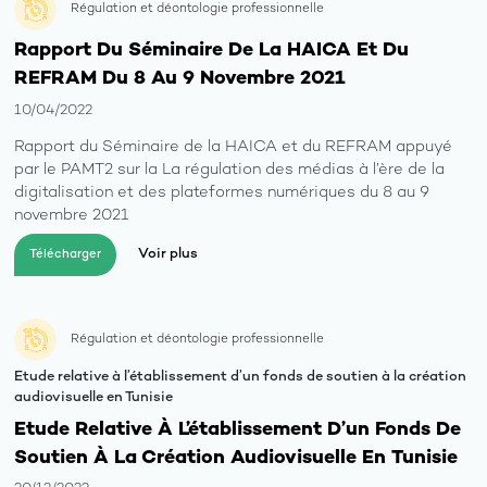
Régulation et déontologie professionnelle
Rapport Du Séminaire De La HAICA Et Du
REFRAM Du 8 Au 9 Novembre 2021
10/04/2022
Rapport du Séminaire de la HAICA et du REFRAM appuyé
par le PAMT2 sur la La régulation des médias à l’ère de la
digitalisation et des plateformes numériques du 8 au 9
novembre 2021
Voir plus
Télécharger
Régulation et déontologie professionnelle
Etude relative à l’établissement d’un fonds de soutien à la création
audiovisuelle en Tunisie
Etude Relative À L’établissement D’un Fonds De
Soutien À La Création Audiovisuelle En Tunisie