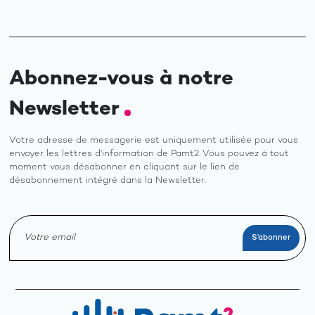
Abonnez-vous à notre
Newsletter
Votre adresse de messagerie est uniquement utilisée pour vous
envoyer les lettres d'information de Pamt2. Vous pouvez à tout
moment vous désabonner en cliquant sur le lien de
désabonnement intégré dans la Newsletter.