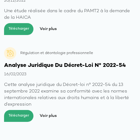
20/12/2022
Une étude réalisée dans le cadre du PAMT2 à la demande
de la HAICA
Voir plus
Télécharger
Régulation et déontologie professionnelle
Analyse Juridique Du Décret-Loi N° 2022-54
16/02/2023
Cette analyse juridique du Décret-loi n° 2022-54 du 13
septembre 2022 examine sa conformité avec les normes
internationales relatives aux droits humains et à la liberté
d’expression
Voir plus
Télécharger