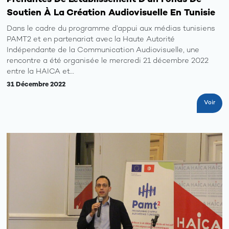
Soutien À La Création Audiovisuelle En Tunisie
Dans le cadre du programme d’appui aux médias tunisiens
PAMT2 et en partenariat avec la Haute Autorité
Indépendante de la Communication Audiovisuelle, une
rencontre a été organisée le mercredi 21 décembre 2022
entre la HAICA et…
31 Décembre 2022
Voir