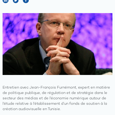
Entretien avec Jean-François Furnémont, expert en matière
de politique publique, de régulation et de stratégie dans le
secteur des médias et de l’économie numérique autour de
l’étude relative à l’établissement d’un fonds de soutien à la
création audiovisuelle en Tunisie.