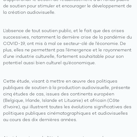
de soutien pour stimuler et encourager le développement de
la création audiovisuelle.
L’absence de tout soutien public, et le fait que des crises
successives, notamment la dernière crise de la pandémie du
COVID-19, ont mis à mal ce secteur-clé de l’économie. De
plus, elles ne permettent pas l’émergence et le rayonnement
d’une industrie culturelle, fortement souhaitable pour son
potentiel aussi bien culturel qu’économique.
Cette étude, visant à mettre en œuvre des politiques
publiques de soutien à la production audiovisuelle, présente
cinq études de cas, issues des continents européen
(Belgique, Irlande, Islande et Lituanie) et africain (Côte
d’Ivoire), qui illustrent toutes les évolutions significatives des
politiques publiques cinématographiques et audiovisuelles
au cours des dix dernières années.