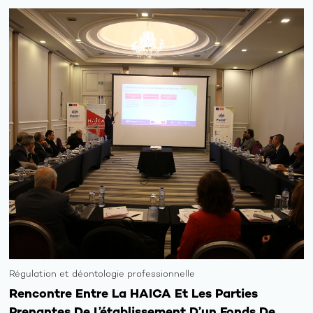
Régulation et déontologie professionnelle
Rencontre Entre La HAICA Et Les Parties
Prenantes De L’établissement D’un Fonds De