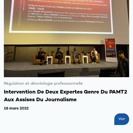
Régulation et déontologie professionnelle
Intervention De Deux Expertes Genre Du PAMT2
Aux Assises Du Journalisme
18 mars 2022
Voir