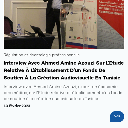
Régulation et déontologie professionnelle
Interview Avec Ahmed Amine Azouzi Sur L’Etude
Relative À L’établissement D’un Fonds De
Soutien À La Création Audiovisuelle En Tunisie
Interview avec Ahmed Amine Azouzi, expert en économie
des médias, sur l’Etude relative à l’établissement d’un fonds
de soutien à la création audiovisuelle en Tunisie.
13 février 2023
Voir