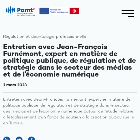
Régulation et déontologie professionnelle
Entretien avec Jean-François
Furnémont, expert en matière de
politique publique, de régulation et de
stratégie dans le secteur des médias
et de l’économie numérique
1 mars 2023
Entretien avec Jean-François Furnémont, expert en matière de
politique publique, de régulation et de stratégie dans le secteur
des médias et de l’économie numérique autour de l'étude relative
à l’établissement d’un fonds de soutien à la création audiovisuelle
en Tunisie.