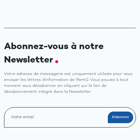
Abonnez-vous à notre
Newsletter
Votre adresse de messagerie est uniquement utilisée pour vous
envoyer les lettres d'information de Pamt2. Vous pouvez à tout
moment vous désabonner en cliquant sur le lien de
désabonnement intégré dans la Newsletter.