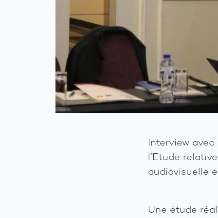
Interview avec
l’Etude relativ
audiovisuelle e
Une étude réal