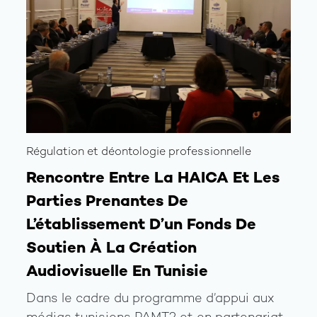
Régulation et déontologie professionnelle
Rencontre Entre La HAICA Et Les
Parties Prenantes De
L’établissement D’un Fonds De
Soutien À La Création
Audiovisuelle En Tunisie
Dans le cadre du programme d’appui aux