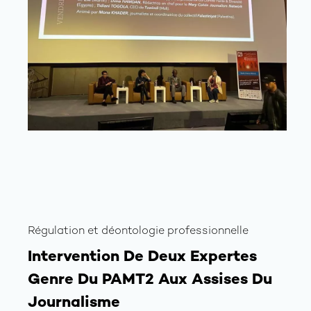
Régulation et déontologie professionnelle
Intervention De Deux Expertes
Genre Du PAMT2 Aux Assises Du
Journalisme