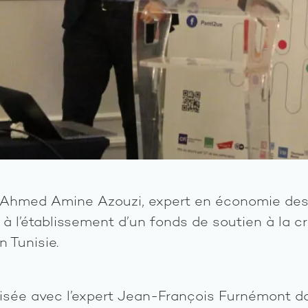
 Ahmed Amine Azouzi, expert en économie des
e à l’établissement d’un fonds de soutien à la c
n Tunisie.
isée avec l’expert Jean-François Furnémont d