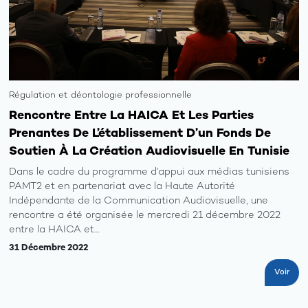
Régulation et déontologie professionnelle
Rencontre Entre La HAICA Et Les Parties
Prenantes De L’établissement D’un Fonds De
Soutien À La Création Audiovisuelle En Tunisie
Dans le cadre du programme d’appui aux médias tunisiens
PAMT2 et en partenariat avec la Haute Autorité
Indépendante de la Communication Audiovisuelle, une
rencontre a été organisée le mercredi 21 décembre 2022
entre la HAICA et…
31 Décembre 2022
Voir