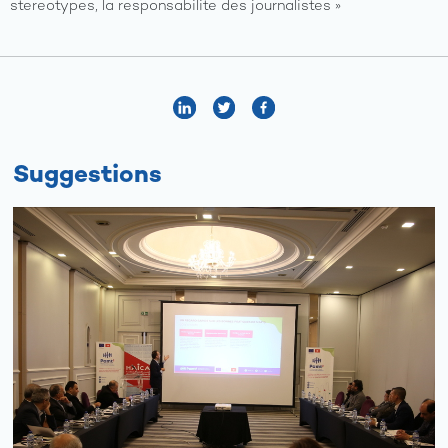
stereotypes, la responsabilite des journalistes »
Suggestions