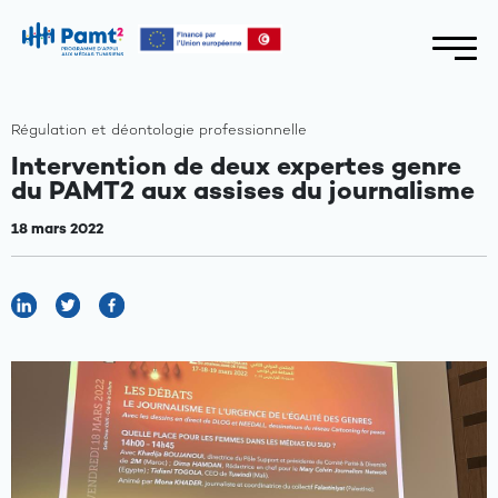
Régulation et déontologie professionnelle
Intervention de deux expertes genre
du PAMT2 aux assises du journalisme
18 mars 2022