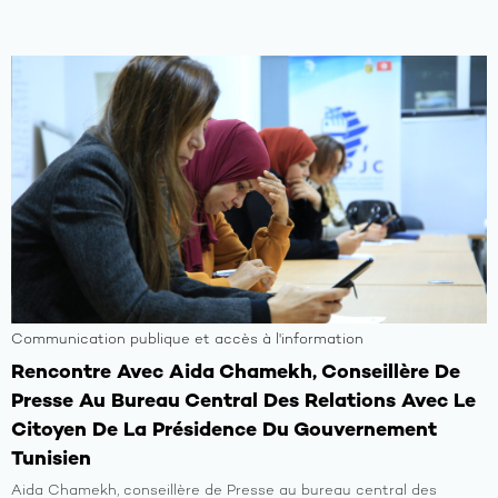
Communication publique et accès à l'information
Rencontre Avec Aida Chamekh, Conseillère De
Presse Au Bureau Central Des Relations Avec Le
Citoyen De La Présidence Du Gouvernement
Tunisien
Aida Chamekh, conseillère de Presse au bureau central des