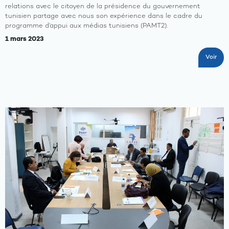
relations avec le citoyen de la présidence du gouvernement
tunisien partage avec nous son expérience dans le cadre du
programme d’appui aux médias tunisiens (PAMT2).
1 mars 2023
Voir