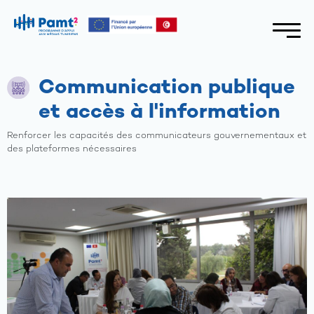
Communication publique
et accès à l'information
Renforcer les capacités des communicateurs gouvernementaux et
des plateformes nécessaires