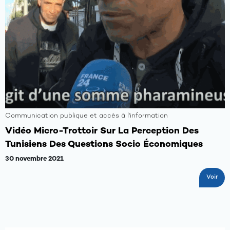
Communication publique et accès à l'information
Vidéo Micro-Trottoir Sur La Perception Des
Tunisiens Des Questions Socio Économiques
30 novembre 2021
Voir