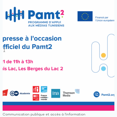
Communication publique et accès à l'information