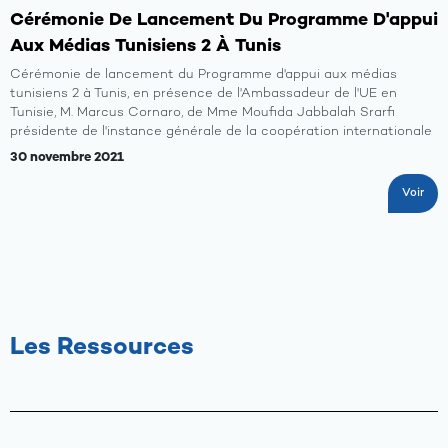
Cérémonie De Lancement Du Programme D'appui
Aux Médias Tunisiens 2 À Tunis
Cérémonie de lancement du Programme d'appui aux médias
tunisiens 2 à Tunis, en présence de l'Ambassadeur de l'UE en
Tunisie, M. Marcus Cornaro, de Mme Moufida Jabbalah Srarfi
présidente de l'instance générale de la coopération internationale
30 novembre 2021
Voir
Les Ressources