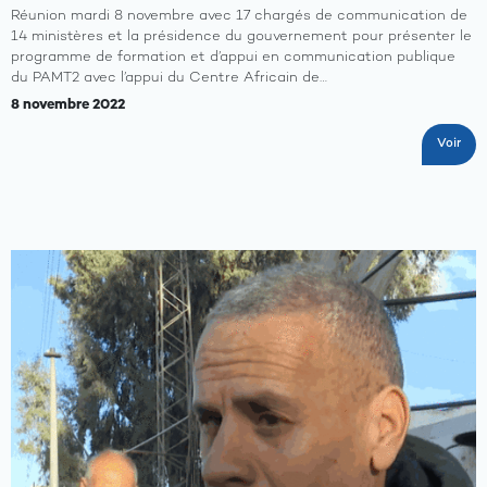
Réunion mardi 8 novembre avec 17 chargés de communication de
14 ministères et la présidence du gouvernement pour présenter le
programme de formation et d’appui en communication publique
du PAMT2 avec l’appui du Centre Africain de…
8 novembre 2022
Voir