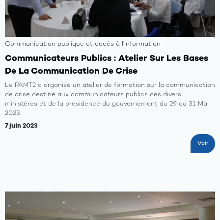
Communication publique et accès à l'information
Communicateurs Publics : Atelier Sur Les Bases
De La Communication De Crise
Le PAMT2 a organisé un atelier de formation sur la communication
de crise destiné aux communicateurs publics des divers
ministères et de la présidence du gouvernement du 29 au 31 Mai
2023.
7 juin 2023
Voir