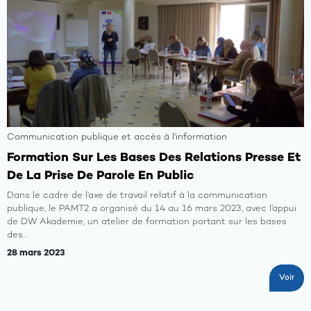
Communication publique et accès à l'information
Formation Sur Les Bases Des Relations Presse Et
De La Prise De Parole En Public
Dans le cadre de l’axe de travail relatif à la communication
publique, le PAMT2 a organisé du 14 au 16 mars 2023, avec l’appui
de DW Akademie, un atelier de formation portant sur les bases
des…
28 mars 2023
Voir