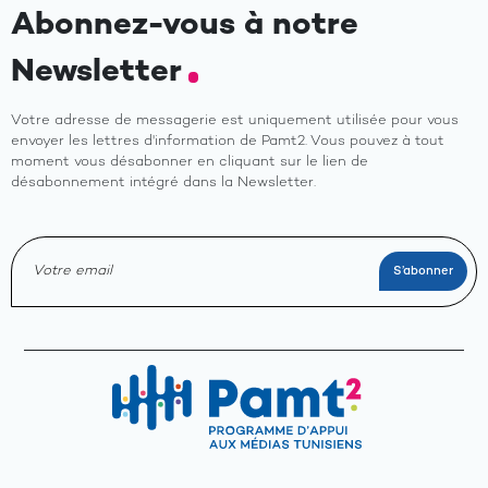
Abonnez-vous à notre
Newsletter
Votre adresse de messagerie est uniquement utilisée pour vous
envoyer les lettres d'information de Pamt2. Vous pouvez à tout
moment vous désabonner en cliquant sur le lien de
désabonnement intégré dans la Newsletter.