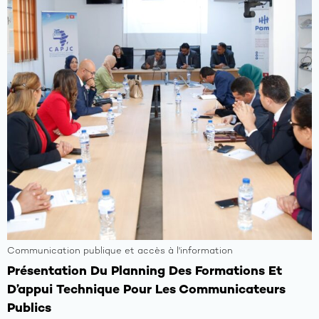
Galerie
Communication publique et accès à l'information
Présentation Du Planning Des Formations Et
D’appui Technique Pour Les Communicateurs
Publics