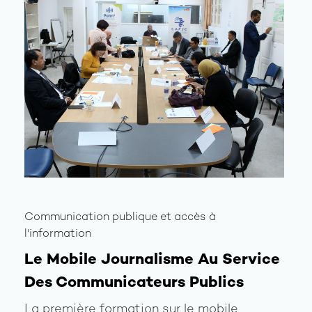
Communication publique et accès à
l'information
Le Mobile Journalisme Au Service
Des Communicateurs Publics
La première formation sur le mobile