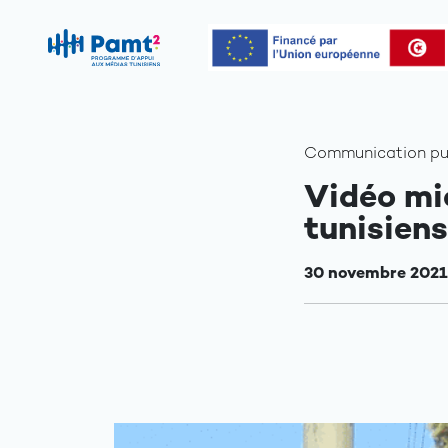
Communication publ
Vidéo mic
tunisien
30 novembre 2021