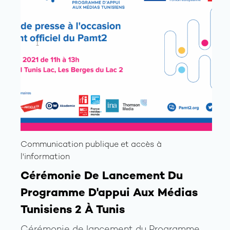
Communication publique et accès à
l'information
Cérémonie De Lancement Du
Programme D'appui Aux Médias
Tunisiens 2 À Tunis
Cérémonie de lancement du Programme