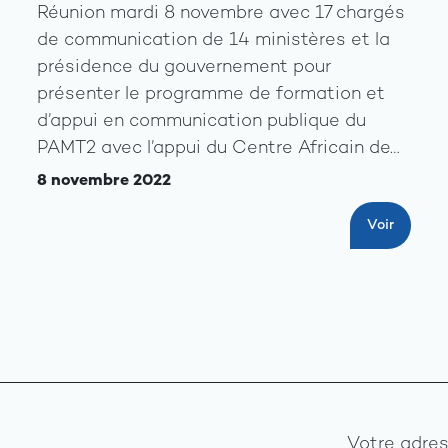
Réunion mardi 8 novembre avec 17 chargés
de communication de 14 ministères et la
présidence du gouvernement pour
présenter le programme de formation et
d’appui en communication publique du
PAMT2 avec l’appui du Centre Africain de…
8 novembre 2022
Voir
Votre adres