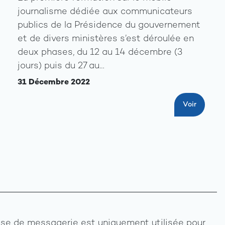
journalisme dédiée aux communicateurs
publics de la Présidence du gouvernement
et de divers ministères s’est déroulée en
deux phases, du 12 au 14 décembre (3
jours) puis du 27 au…
31 Décembre 2022
Voir
se de messagerie est uniquement utilisée pour