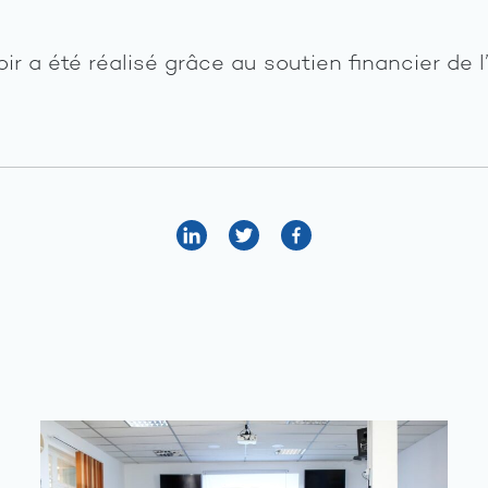
ir a été réalisé grâce au soutien financier de 