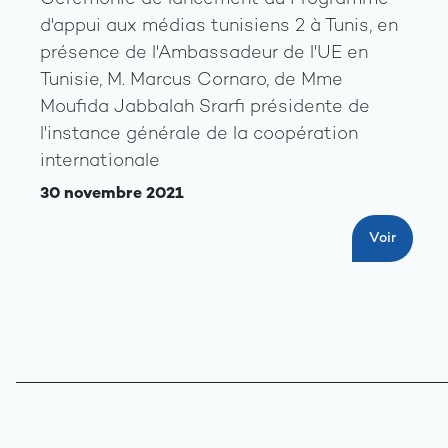
d'appui aux médias tunisiens 2 à Tunis, en
présence de l'Ambassadeur de l'UE en
Tunisie, M. Marcus Cornaro, de Mme
Moufida Jabbalah Srarfi présidente de
l'instance générale de la coopération
internationale
30 novembre 2021
Voir