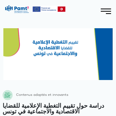
Contenus adaptés et innovants
دراسة حول تقييم التغطية الإعلامية للقضايا
الاقتصادية والاجتماعية في تونس