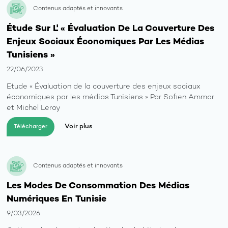
Contenus adaptés et innovants
Étude Sur L' « Évaluation De La Couverture Des
Enjeux Sociaux Économiques Par Les Médias
Tunisiens »
22/06/2023
Etude « Évaluation de la couverture des enjeux sociaux
économiques par les médias Tunisiens » Par Sofien Ammar
et Michel Leroy
Voir plus
Télécharger
Contenus adaptés et innovants
Les Modes De Consommation Des Médias
Numériques En Tunisie
9/03/2026