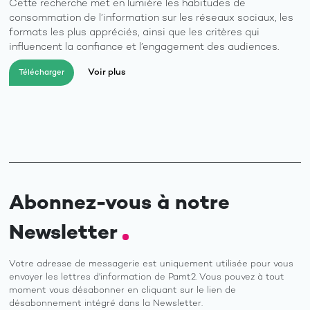
Cette recherche met en lumière les habitudes de
consommation de l’information sur les réseaux sociaux, les
formats les plus appréciés, ainsi que les critères qui
influencent la confiance et l’engagement des audiences.
Voir plus
Télécharger
Abonnez-vous à notre
Newsletter
Votre adresse de messagerie est uniquement utilisée pour vous
envoyer les lettres d'information de Pamt2. Vous pouvez à tout
moment vous désabonner en cliquant sur le lien de
désabonnement intégré dans la Newsletter.