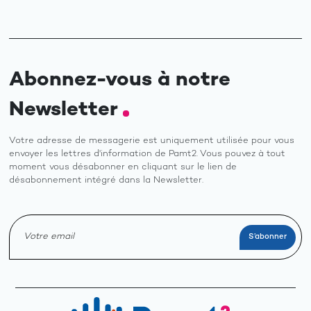
Abonnez-vous à notre
Newsletter
Votre adresse de messagerie est uniquement utilisée pour vous
envoyer les lettres d'information de Pamt2. Vous pouvez à tout
moment vous désabonner en cliquant sur le lien de
désabonnement intégré dans la Newsletter.