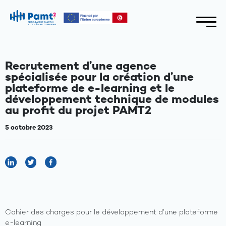
Recrutement d’une agence
spécialisée pour la création d’une
plateforme de e-learning et le
développement technique de modules
au profit du projet PAMT2
5 octobre 2023
Cahier des charges pour le développement d’une plateforme
e-learning