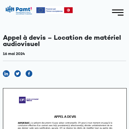
Appel à devis – Location de matériel
audiovisuel
16 mai 2024