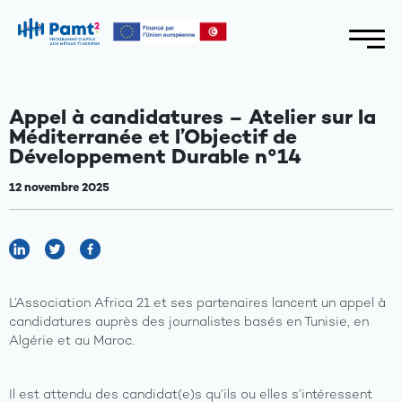
Appel à candidatures – Atelier sur la
Méditerranée et l’Objectif de
Développement Durable n°14
12 novembre 2025
L’Association Africa 21 et ses partenaires lancent un appel à
candidatures auprès des journalistes basés en Tunisie, en
Algérie et au Maroc.
Il est attendu des candidat(e)s qu’ils ou elles s’intéressent