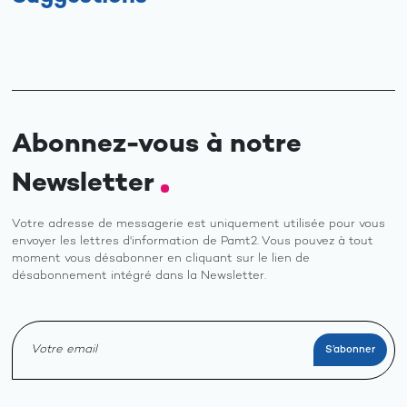
Abonnez-vous à notre
Newsletter
Votre adresse de messagerie est uniquement utilisée pour vous
envoyer les lettres d'information de Pamt2. Vous pouvez à tout
moment vous désabonner en cliquant sur le lien de
désabonnement intégré dans la Newsletter.