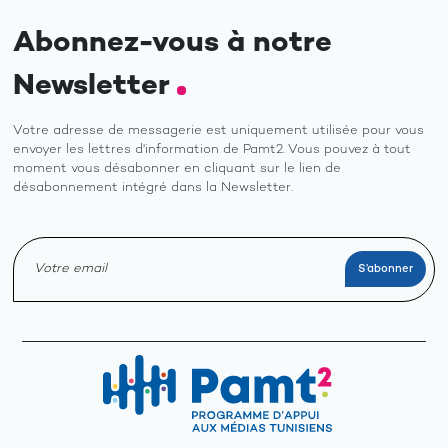
Abonnez-vous à notre
Newsletter
Votre adresse de messagerie est uniquement utilisée pour vous
envoyer les lettres d'information de Pamt2. Vous pouvez à tout
moment vous désabonner en cliquant sur le lien de
désabonnement intégré dans la Newsletter.