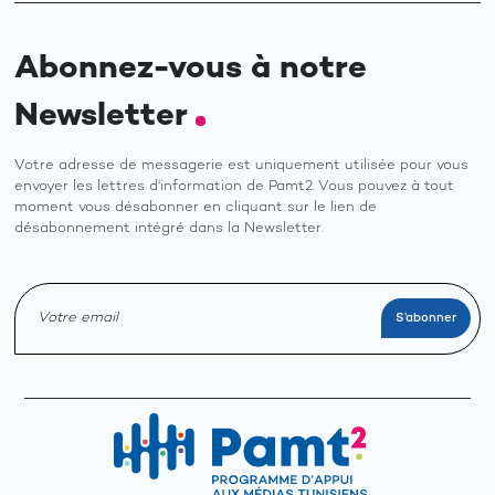
Abonnez-vous à notre
Newsletter
Votre adresse de messagerie est uniquement utilisée pour vous
envoyer les lettres d'information de Pamt2. Vous pouvez à tout
moment vous désabonner en cliquant sur le lien de
désabonnement intégré dans la Newsletter.