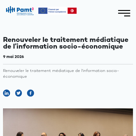
Renouveler le traitement médiatique
de l’information socio-économique
9 mai 2026
Renouveler le traitement médiatique de l'information socio-
économique
A
propos
Axes