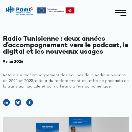
Radio Tunisienne : deux années
d’accompagnement vers le podcast, le
digital et les nouveaux usages
9 mai 2026
Retour sur l’accompagnement des équipes de la Radio Tunisienne
en 2024 et 2025, autour du renforcement de l’offre de podcasts de
la transition digitale et du marketing à l’ère du numérique
A
propos