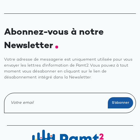
Abonnez-vous à notre
Newsletter
Votre adresse de messagerie est uniquement utilisée pour vous
envoyer les lettres d'information de Pamt2. Vous pouvez à tout
moment vous désabonner en cliquant sur le lien de
désabonnement intégré dans la Newsletter.