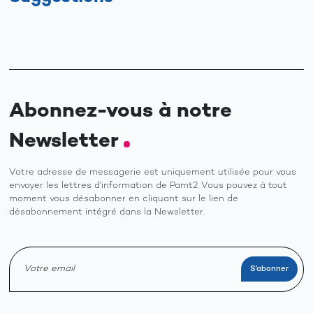
Abonnez-vous à notre
Newsletter
Votre adresse de messagerie est uniquement utilisée pour vous
envoyer les lettres d'information de Pamt2. Vous pouvez à tout
moment vous désabonner en cliquant sur le lien de
désabonnement intégré dans la Newsletter.