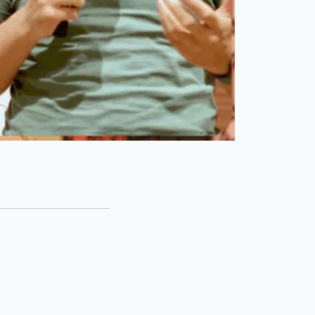
Galerie