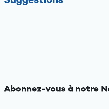
Suggestions
Abonnez-vous à notre N