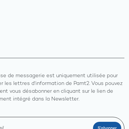
se de messagerie est uniquement utilisée pour
r les lettres d'information de Pamt2. Vous pouvez
nt vous désabonner en cliquant sur le lien de
ent intégré dans la Newsletter.