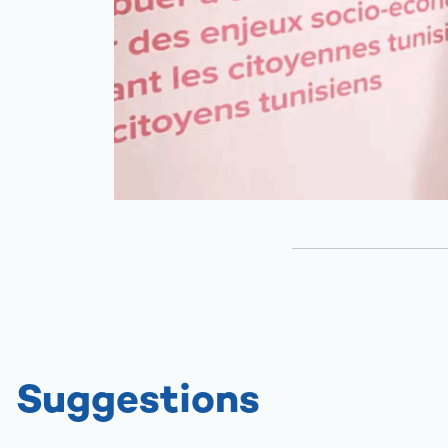
Suggestions