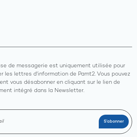
se de messagerie est uniquement utilisée pour
r les lettres d'information de Pamt2. Vous pouvez
nt vous désabonner en cliquant sur le lien de
ent intégré dans la Newsletter.