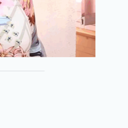
Galerie