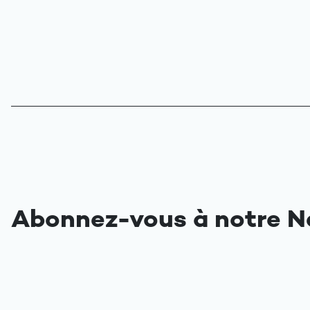
Abonnez-vous à notre N