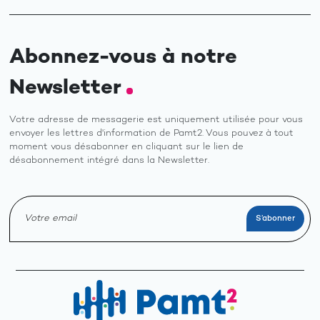
Abonnez-vous à notre
Newsletter
Votre adresse de messagerie est uniquement utilisée pour vous
envoyer les lettres d'information de Pamt2. Vous pouvez à tout
moment vous désabonner en cliquant sur le lien de
désabonnement intégré dans la Newsletter.