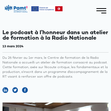
Le podcast à l’honneur dans un atelier
de formation à la Radio Nationale
13 mars 2024
Du 26 février au 1er mars, le Centre de formation de la Radio
Nationale a accueilli un atelier de formation consacré au podcast.
Cette formation, axée sur l'écoute critique, les fondamentaux et la
production, s'inscrit dans un programme d'accompagnement de la
RT visant à renforcer son offre de podcasts.
A
propos
Axes