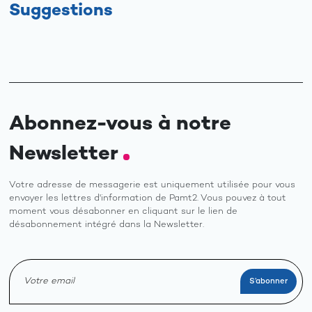
Suggestions
Abonnez-vous à notre
Newsletter
Votre adresse de messagerie est uniquement utilisée pour vous
envoyer les lettres d'information de Pamt2. Vous pouvez à tout
moment vous désabonner en cliquant sur le lien de
désabonnement intégré dans la Newsletter.