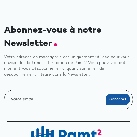
Abonnez-vous à notre
Newsletter
Votre adresse de messagerie est uniquement utilisée pour vous
envoyer les lettres d'information de Pamt2. Vous pouvez à tout
moment vous désabonner en cliquant sur le lien de
désabonnement intégré dans la Newsletter.