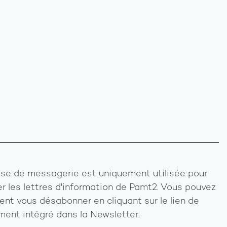
se de messagerie est uniquement utilisée pour
r les lettres d'information de Pamt2. Vous pouvez
nt vous désabonner en cliquant sur le lien de
ent intégré dans la Newsletter.