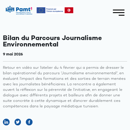
Bilan du Parcours Journalisme
Environnemental
9 mai 2026
Retour en vidéo sur l’atelier du 4 février qui a permis de dresser le
bilan opérationnel du parcours “Journalisme environnemental”, en
évaluant l’impact des formations et des sorties de terrain menées
avec les journalistes bénéficiaires. La rencontre a également
ouvert la réflexion sur la pérennité de l’initiative, en engageant le
dialogue avec différents projets et bailleurs afin de donner une
suite concrète à cette dynamique et d’ancrer durablement ces
compétences dans le paysage médiatique tunisien.