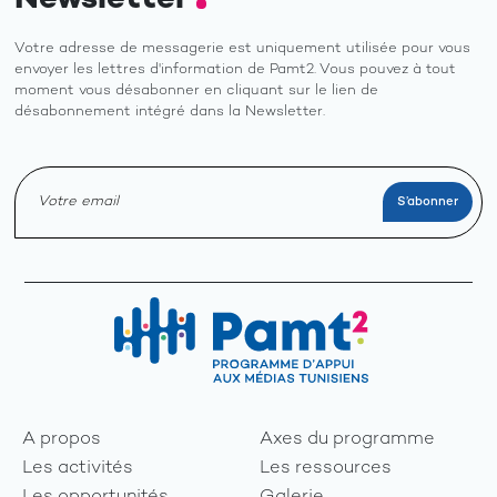
Votre adresse de messagerie est uniquement utilisée pour vous
envoyer les lettres d'information de Pamt2. Vous pouvez à tout
moment vous désabonner en cliquant sur le lien de
désabonnement intégré dans la Newsletter.
A propos
Axes du programme
Les activités
Les ressources
Les opportunités
Galerie