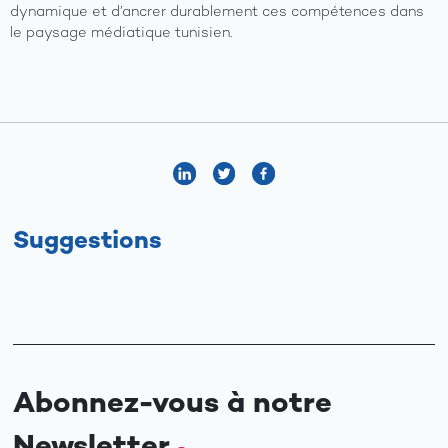
dynamique et d’ancrer durablement ces compétences dans
le paysage médiatique tunisien.
Suggestions
Abonnez-vous à notre
Newsletter