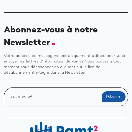
Abonnez-vous à notre
Newsletter
Votre adresse de messagerie est uniquement utilisée pour vous
envoyer les lettres d'information de Pamt2. Vous pouvez à tout
moment vous désabonner en cliquant sur le lien de
désabonnement intégré dans la Newsletter.