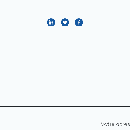
Votre adres