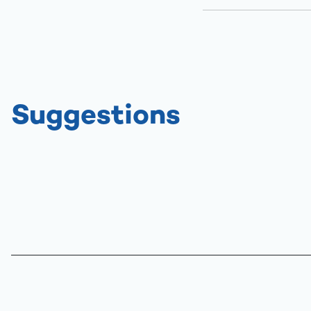
Suggestions