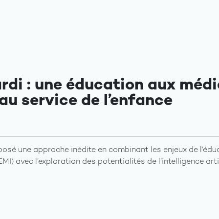
ardi : une éducation aux méd
au service de l’enfance
osé une approche inédite en combinant les enjeux de l’éd
EMI) avec l’exploration des potentialités de l’intelligence arti