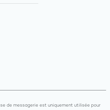
se de messagerie est uniquement utilisée pour