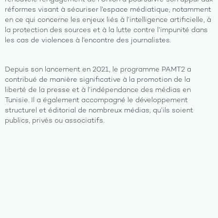
réformes visant à sécuriser l’espace médiatique, notamment
en ce qui concerne les enjeux liés à l’intelligence artificielle, à
la protection des sources et à la lutte contre l’impunité dans
les cas de violences à l’encontre des journalistes.
Depuis son lancement en 2021, le programme PAMT2 a
contribué de manière significative à la promotion de la
liberté de la presse et à l’indépendance des médias en
Tunisie. Il a également accompagné le développement
structurel et éditorial de nombreux médias, qu’ils soient
publics, privés ou associatifs.