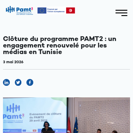
Clôture du programme PAMT2 : un
engagement renouvelé pour les
médias en Tunisie
3 mai 2026