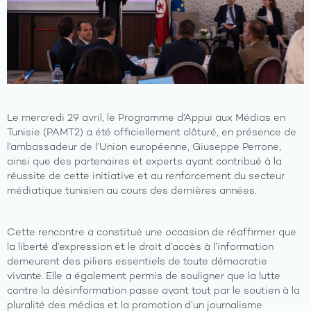
Le mercredi 29 avril, le Programme d’Appui aux Médias en
Tunisie (PAMT2) a été officiellement clôturé, en présence de
l’ambassadeur de l’Union européenne, Giuseppe Perrone,
ainsi que des partenaires et experts ayant contribué à la
réussite de cette initiative et au renforcement du secteur
médiatique tunisien au cours des dernières années.
Cette rencontre a constitué une occasion de réaffirmer que
la liberté d’expression et le droit d’accès à l’information
demeurent des piliers essentiels de toute démocratie
vivante. Elle a également permis de souligner que la lutte
contre la désinformation passe avant tout par le soutien à la
pluralité des médias et la promotion d’un journalisme