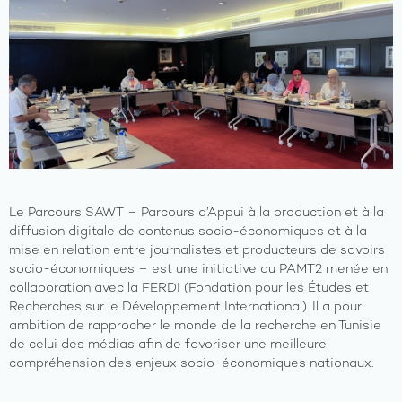
Le Parcours SAWT – Parcours d’Appui à la production et à la
diffusion digitale de contenus socio-économiques et à la
mise en relation entre journalistes et producteurs de savoirs
socio-économiques – est une initiative du PAMT2 menée en
collaboration avec la FERDI (Fondation pour les Études et
Recherches sur le Développement International). Il a pour
ambition de rapprocher le monde de la recherche en Tunisie
de celui des médias afin de favoriser une meilleure
compréhension des enjeux socio-économiques nationaux.