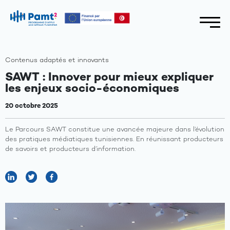
Contenus adaptés et innovants
SAWT : Innover pour mieux expliquer
les enjeux socio-économiques
20 octobre 2025
Le Parcours SAWT constitue une avancée majeure dans l’évolution
des pratiques médiatiques tunisiennes. En réunissant producteurs
de savoirs et producteurs d’information.