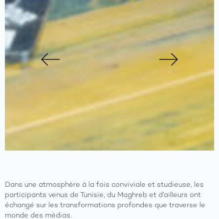
Previous
Next
Dans une atmosphère à la fois conviviale et studieuse, les
participants venus de Tunisie, du Maghreb et d’ailleurs ont
échangé sur les transformations profondes que traverse le
monde des médias.