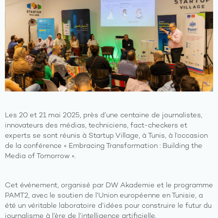
Les 20 et 21 mai 2025, près d’une centaine de journalistes,
innovateurs des médias, techniciens, fact-checkers et
experts se sont réunis à Startup Village, à Tunis, à l’occasion
de la conférence « Embracing Transformation : Building the
Media of Tomorrow ».
Cet événement, organisé par DW Akademie et le programme
PAMT2, avec le soutien de l’Union européenne en Tunisie, a
été un véritable laboratoire d’idées pour construire le futur du
journalisme à l’ère de l’intelligence artificielle.