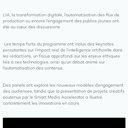
L’IA, la transformation digitale, l’automatisation des flux de
production ou encore l’engagement des publics jeunes ont
été au cœur des discussions.
Les temps forts du programme ont inclus des keynotes
percutantes sur l’impact réel de l’intelligence artificielle dans
les rédactions, un focus approfondi sur les enjeux éthiques
liés à ces technologies, ainsi qu’un débat animé sur
l’automatisation des contenus.
Des panels ont exploré les nouveaux modèles d’engagement
des audiences, tandis que la présentation de projets créatifs
soutenus par le Smart Media Accelerator a illustré
concrètement les innovations en cours.