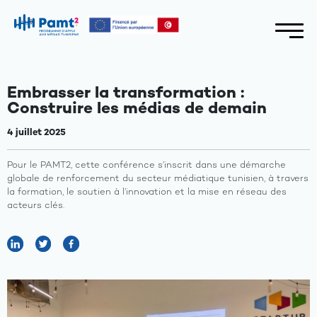
Embrasser la transformation :
Construire les médias de demain
4 juillet 2025
Pour le PAMT2, cette conférence s’inscrit dans une démarche
globale de renforcement du secteur médiatique tunisien, à travers
la formation, le soutien à l’innovation et la mise en réseau des
acteurs clés.