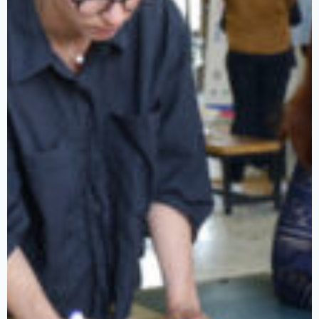
Galerie