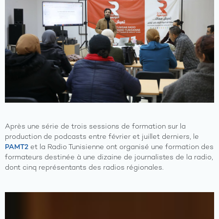
Après une série de trois sessions de formation sur la
production de podcasts entre février et juillet derniers, le
PAMT2
et la Radio Tunisienne ont organisé une formation des
formateurs destinée à une dizaine de journalistes de la radio,
dont cinq représentants des radios régionales.