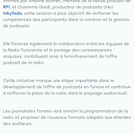
Animée par Antoine Bonnet, membre de la cellule podcast de
RFI
, et Oussema Gaidi, producteur de podcasts chez
Inkyfada
, cette session a pour objectif de renforcer les
compétences des participants dans la création et la gestion
de podcasts.
Elle favorise également la collaboration entre les équipes de
la Radio Tunisienne et le partage des connaissances
acquises, contribuant ainsi à l’enrichissement de l’offre
podcast de la radio.
Cette initiative marque une étape importante dans le
développement de l’offre de podcasts en Tunisie et contribue
à renforcer la place de la radio dans le paysage audiovisuel.
Les journalistes formés vont enrichir la programmation de la
radio et proposer de nouveaux formats adaptés aux attentes
des auditeurs.