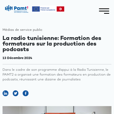
Médias de service public
La radio tunisienne: Formation des
formateurs sur la production des
podcasts
13 Décembre 2024
Dans le cadre de son programme d'appui à la Radio Tunisienne, le
PAMT2 a organisé une formation des formateurs en production de
podcasts, réunissant une dizaine de journalistes