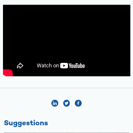
Suggestions