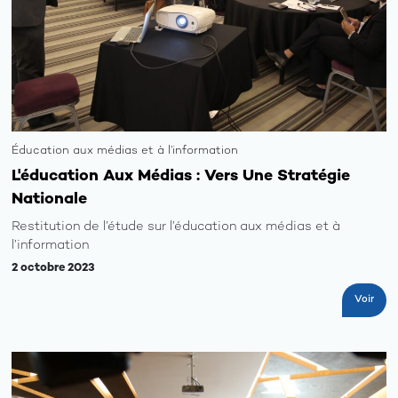
Éducation aux médias et à l’information
L'éducation Aux Médias : Vers Une Stratégie
Nationale
Restitution de l’étude sur l’éducation aux médias et à
l’information
2 octobre 2023
Voir