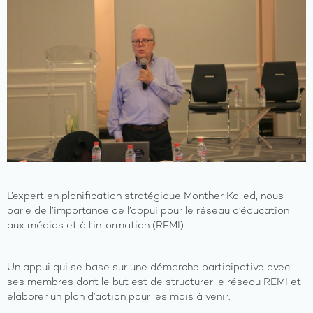
L’expert en planification stratégique Monther Kalled, nous
parle de l’importance de l’appui pour le réseau d’éducation
aux médias et à l’information (REMI).
Un appui qui se base sur une démarche participative avec
ses membres dont le but est de structurer le réseau REMI et
élaborer un plan d’action pour les mois à venir.