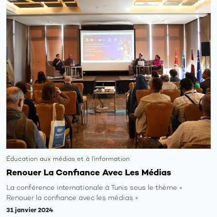
Éducation aux médias et à l’information
Renouer La Confiance Avec Les Médias
La conférence internationale à Tunis sous le thème «
Renouer la confiance avec les médias »
31 janvier 2024