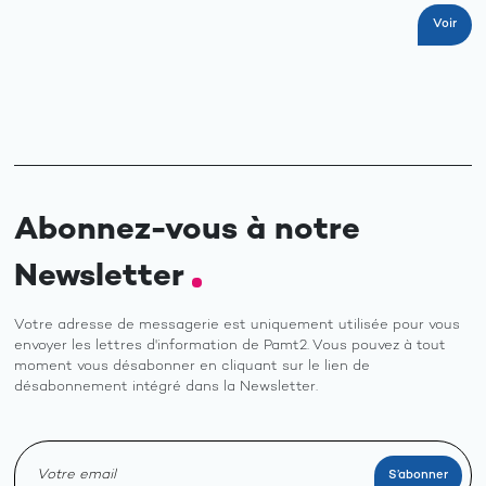
Voir
Abonnez-vous à notre
Newsletter
Votre adresse de messagerie est uniquement utilisée pour vous
envoyer les lettres d'information de Pamt2. Vous pouvez à tout
moment vous désabonner en cliquant sur le lien de
désabonnement intégré dans la Newsletter.