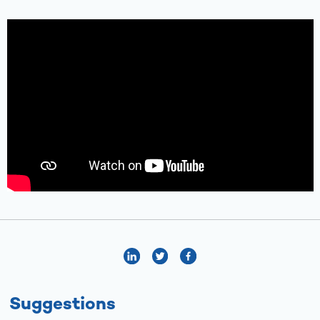
Suggestions