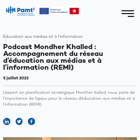
Éducation aux médias et à l’information
Podcast Mondher Khalled :
Accompagnement du réseau
d’éducation aux médias et à
l’information (REMI)
5 juillet 2023
L’expert en planification stratégique Monther Kalled, nous parle de
l’importance de l’appui pour le réseau d’éducation aux médias et à
l’information (REMI).