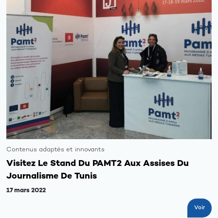
Contenus adaptés et innovants
Visitez Le Stand Du PAMT2 Aux Assises Du
Journalisme De Tunis
17 mars 2022
Voir