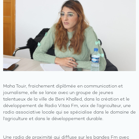
Maha Touir, fraichement diplômée en communication et
journalisme, elle se lance avec un groupe de jeunes
talentueux de la ville de Beni Khalled, dans la création et le
développement de Radio Vitaa Fm, voix de l’agriculteur, une
radio associative locale qui se spécialise dans le domaine de
l’agriculture et dans le développement durable.
Une radio de proximité qui diffuse sur les bandes Fm avec