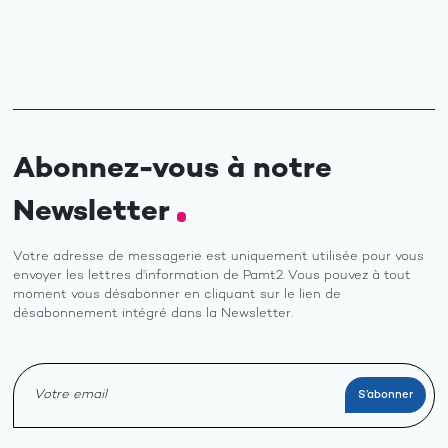
Abonnez-vous à notre
Newsletter
Votre adresse de messagerie est uniquement utilisée pour vous
envoyer les lettres d'information de Pamt2. Vous pouvez à tout
moment vous désabonner en cliquant sur le lien de
désabonnement intégré dans la Newsletter.