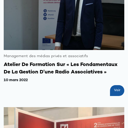
Management des médias privés et associatifs
Atelier De Formation Sur « Les Fondamentaux
De La Gestion D’une Radio Associatives »
10 mars 2022
Voir