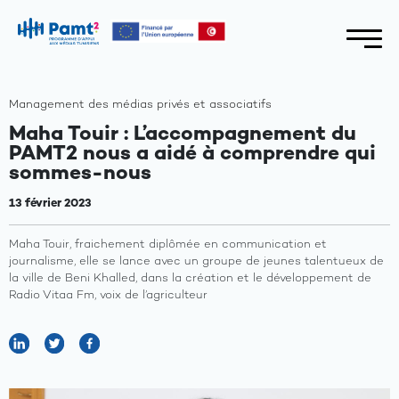
Management des médias privés et associatifs
Maha Touir : L’accompagnement du
PAMT2 nous a aidé à comprendre qui
sommes-nous
13 février 2023
Maha Touir, fraichement diplômée en communication et
journalisme, elle se lance avec un groupe de jeunes talentueux de
la ville de Beni Khalled, dans la création et le développement de
Radio Vitaa Fm, voix de l’agriculteur